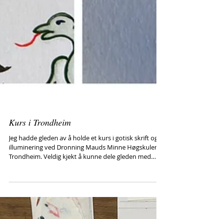
Kurs i Trondheim
Jeg hadde gleden av å holde et kurs i gotisk skrift og