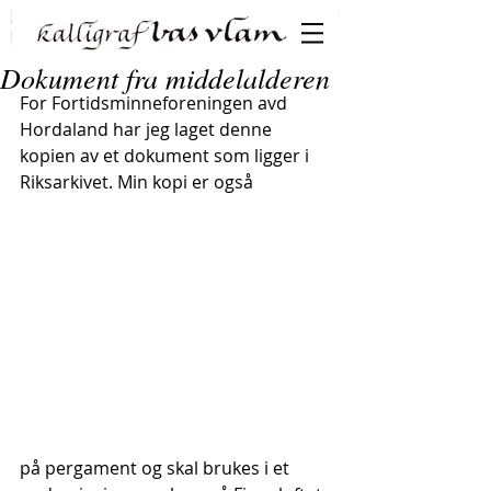
Dokument fra middelalderen
For Fortidsminneforeningen avd 
Hordaland har jeg laget denne 
kopien av et dokument som ligger i 
Riksarkivet. Min kopi er også
på pergament og skal brukes i et 