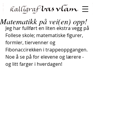
Matematikk på vei(en) opp!
Jeg har fullført en liten ekstra vegg på 
Follese skole; matematiske figurer, 
formler, tiervenner og 
Fibonaccirekken i trappeoppgangen. 
Noe å se på for elevene og lærere - 
og litt farger i hverdagen!